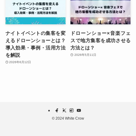
ナイトイベントの集客を変
ドローンショー×音楽フェ
えるドローンショーとは？
スで地方集客を成功させる
導入効果・事例・活用方法
方法とは？
を解説
2026年5月11日
2026年6月12日
©
2024 White Crow