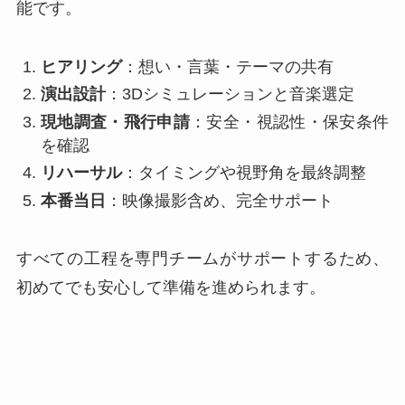
能です。
ヒアリング
：想い・言葉・テーマの共有
演出設計
：3Dシミュレーションと音楽選定
現地調査・飛行申請
：安全・視認性・保安条件
を確認
リハーサル
：タイミングや視野角を最終調整
本番当日
：映像撮影含め、完全サポート
すべての工程を専門チームがサポートするため、
初めてでも安心して準備を進められます。