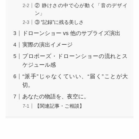
② 静けさの中で心が動く「音のデザイ
ン」
③ “記録”に残る美しさ
ドローンショー vs 他のサプライズ演出
実際の演出イメージ
プロポーズ・ドローンショーの流れとス
ケジュール感
“派手”じゃなくていい、“届く”ことが大
切。
あなたの物語を、夜空に。
【関連記事・ご相談】