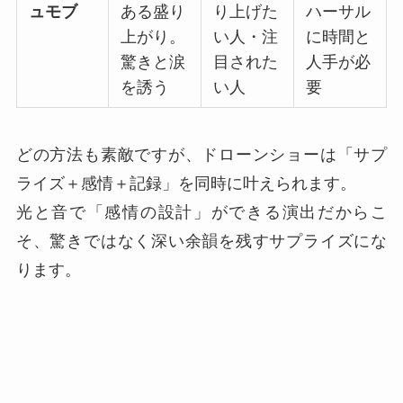
ュモブ
ある盛り
り上げた
ハーサル
上がり。
い人・注
に時間と
驚きと涙
目された
人手が必
を誘う
い人
要
どの方法も素敵ですが、ドローンショーは「サプ
ライズ＋感情＋記録」を同時に叶えられます。
光と音で「感情の設計」ができる演出だからこ
そ、驚きではなく深い余韻を残すサプライズにな
ります。