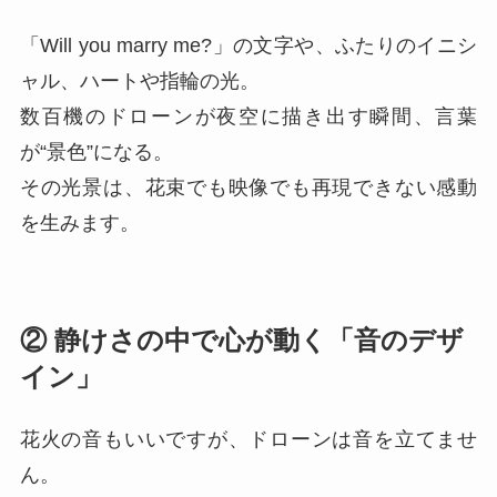
「Will you marry me?」の文字や、ふたりのイニシ
ャル、ハートや指輪の光。
数百機のドローンが夜空に描き出す瞬間、言葉
が“景色”になる。
その光景は、花束でも映像でも再現できない感動
を生みます。
② 静けさの中で心が動く「音のデザ
イン」
花火の音もいいですが、ドローンは音を立てませ
ん。