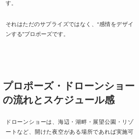
す。
それはただのサプライズではなく、“感情をデザイ
ンする”プロポーズです。
プロポーズ・ドローンショー
の流れとスケジュール感
ドローンショーは、海辺・湖畔・展望公園・リゾ
ートなど、開けた夜空がある場所であれば実施可