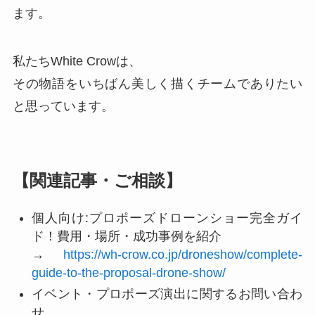
ます。
私たちWhite Crowは、
その物語をいちばん美しく描くチームでありたい
と思っています。
【関連記事・ご相談】
個人向け:プロポーズドローンショー完全ガイ
ド！費用・場所・成功事例を紹介
→
https://wh-crow.co.jp/droneshow/complete-
guide-to-the-proposal-drone-show/
イベント・プロポーズ演出に関するお問い合わ
せ