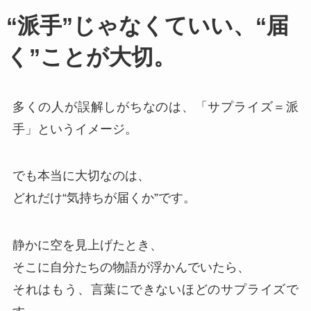
“派手”じゃなくていい、“届
く”ことが大切。
多くの人が誤解しがちなのは、「サプライズ＝派
手」というイメージ。
でも本当に大切なのは、
どれだけ“気持ちが届くか”です。
静かに空を見上げたとき、
そこに自分たちの物語が浮かんでいたら、
それはもう、言葉にできないほどのサプライズで