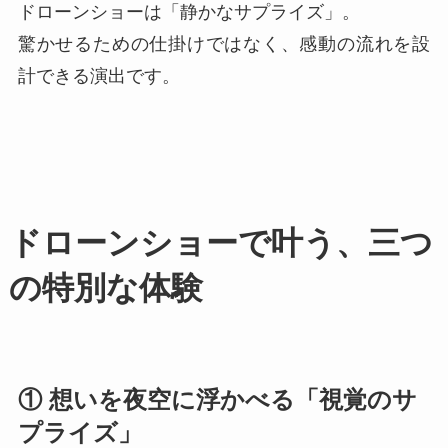
ドローンショーは「静かなサプライズ」。
驚かせるための仕掛けではなく、感動の流れを設
計できる演出です。
ドローンショーで叶う、三つ
の特別な体験
① 想いを夜空に浮かべる「視覚のサ
プライズ」