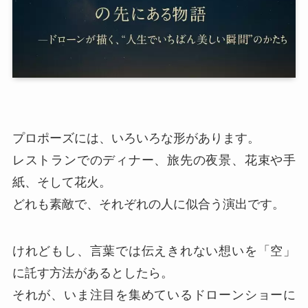
プロポーズには、いろいろな形があります。
レストランでのディナー、旅先の夜景、花束や手
紙、そして花火。
どれも素敵で、それぞれの人に似合う演出です。
けれどもし、言葉では伝えきれない想いを「空」
に託す方法があるとしたら。
それが、いま注目を集めているドローンショーに