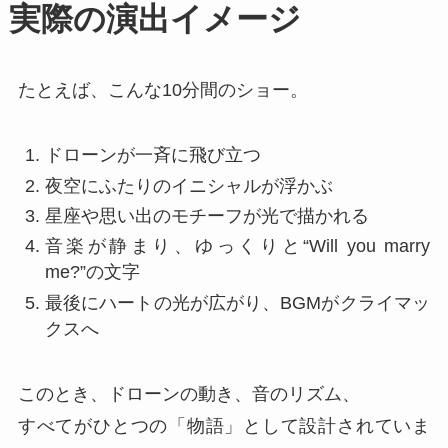
実際の演出イメージ
たとえば、こんな10分間のショー。
ドローンが一斉に飛び立つ
夜空にふたりのイニシャルが浮かぶ
星座や思い出のモチーフが光で描かれる
音楽が静まり、ゆっくりと“Will you marry
me?”の文字
最後にハートの光が広がり、BGMがクライマッ
クスへ
このとき、ドローンの動き、音のリズム、
すべてがひとつの「物語」として設計されていま