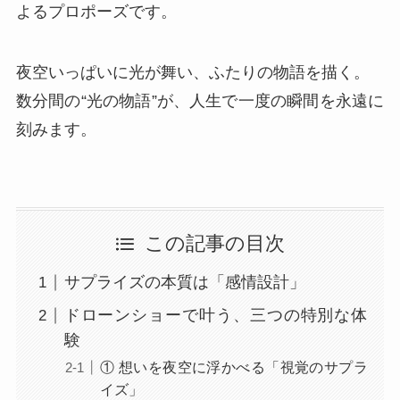
よるプロポーズです。
夜空いっぱいに光が舞い、ふたりの物語を描く。
数分間の“光の物語”が、人生で一度の瞬間を永遠に
刻みます。
この記事の目次
サプライズの本質は「感情設計」
ドローンショーで叶う、三つの特別な体
験
① 想いを夜空に浮かべる「視覚のサプラ
イズ」