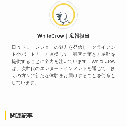
WhiteCrow｜広報担当
日々ドローンショーの魅力を発信し、クライアン
トやパートナーと連携して、観客に驚きと感動を
提供することに全力を注いでいます。White Crow
は、次世代のエンターテインメントを通じて、多
くの方々に新たな体験をお届けすることを使命と
しています。
関連記事