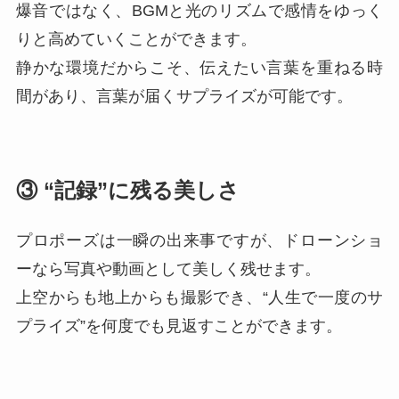
爆音ではなく、BGMと光のリズムで感情をゆっく
りと高めていくことができます。
静かな環境だからこそ、伝えたい言葉を重ねる時
間があり、言葉が届くサプライズが可能です。
③ “記録”に残る美しさ
プロポーズは一瞬の出来事ですが、ドローンショ
ーなら写真や動画として美しく残せます。
上空からも地上からも撮影でき、“人生で一度のサ
プライズ”を何度でも見返すことができます。