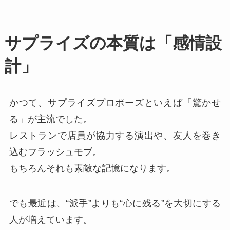
サプライズの本質は「感情設
計」
かつて、サプライズプロポーズといえば「驚かせ
る」が主流でした。
レストランで店員が協力する演出や、友人を巻き
込むフラッシュモブ。
もちろんそれも素敵な記憶になります。
でも最近は、“派手”よりも“心に残る”を大切にする
人が増えています。