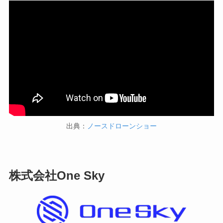
出典：
ノースドローンショー
株式会社One Sky