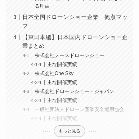
る理由
日本全国ドローンショー企業 拠点マッ
プ
【東日本編】日本国内ドローンショー企
業まとめ
株式会社ノースドローンショー
主な開催実績
株式会社One Sky
主な開催実績
株式会社ドローンショー・ジャパン
主な開催実績
一般社団法人ドローン産業安全運用協会
主な開催実績
もっと見る