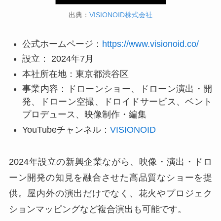
出典：
VISIONOID株式会社
公式ホームページ：
https://www.visionoid.co/
設立： 2024年7月
本社所在地：東京都渋谷区
事業内容：ドローンショー、ドローン演出・開
発、ドローン空撮、ドロイドサービス、ベント
プロデュース、映像制作・編集
YouTubeチャンネル：
VISIONOID
2024年設立の新興企業ながら、映像・演出・ドロ
ーン開発の知見を融合させた高品質なショーを提
供。屋内外の演出だけでなく、花火やプロジェク
ションマッピングなど複合演出も可能です。