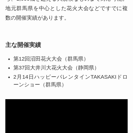
地元群馬県を中心とした花火大会などですでに複
数の開催実績があります。
主な開催実績
第12回沼田花火大会（群馬県）
第37回大井川大花火大会（静岡県）
2月14日ハッピーバレンタインTAKASAKIドロ
ーンショー（群馬県）