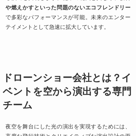
や燃えかすといった問題のないエコフレンドリー
で多彩なパフォーマンスが可能。未来のエンター
テイメントとして急速に拡大しています。
ドローンショー会社とは？イ
ベントを空から演出する専門
チーム
夜空を舞台にした光の演出を実現するためには、