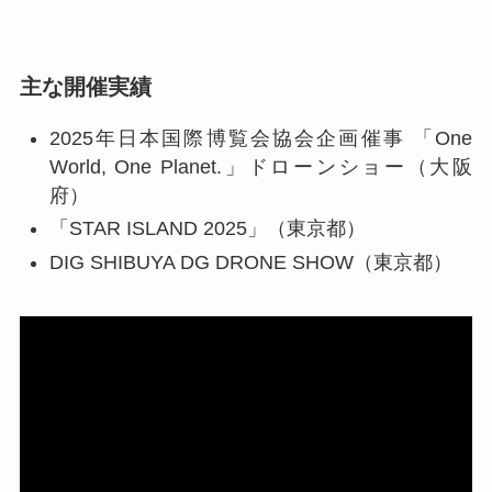
主な開催実績
2025年⽇本国際博覧会協会企画催事 「One
World, One Planet.」ドローンショー（大阪
府）
「STAR ISLAND 2025」（東京都）
DIG SHIBUYA DG DRONE SHOW（東京都）