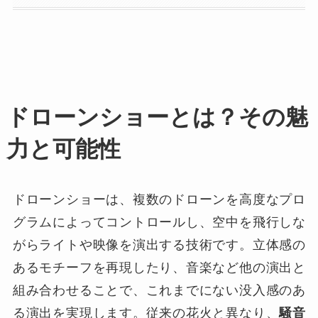
ドローンショーとは？その魅
力と可能性
ドローンショーは、複数のドローンを高度なプロ
グラムによってコントロールし、空中を飛行しな
がらライトや映像を演出する技術です。立体感の
あるモチーフを再現したり、音楽など他の演出と
組み合わせることで、これまでにない没入感のあ
る演出を実現します。従来の花火と異なり、
騒音