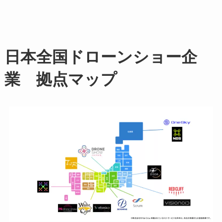
日本全国ドローンショー企
業 拠点マップ