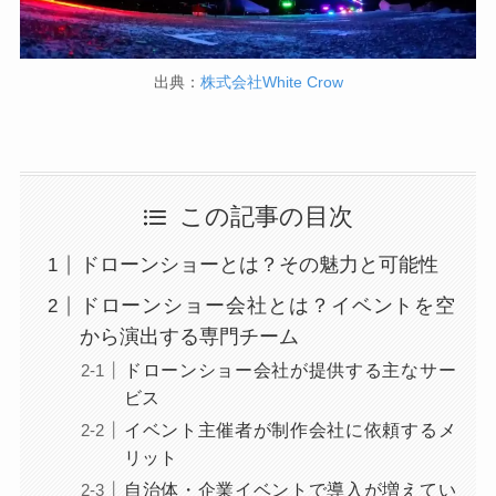
出典：
株式会社White Crow
この記事の目次
ドローンショーとは？その魅力と可能性
ドローンショー会社とは？イベントを空
から演出する専門チーム
ドローンショー会社が提供する主なサー
ビス
イベント主催者が制作会社に依頼するメ
リット
自治体・企業イベントで導入が増えてい