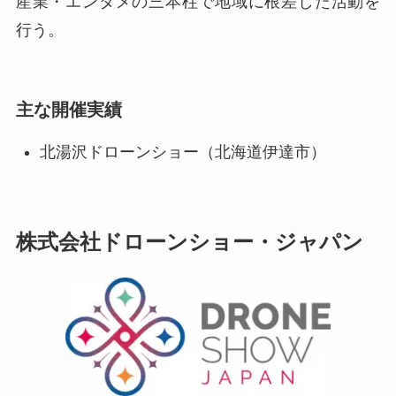
産業・エンタメの三本柱で地域に根差した活動を
行う。
主な開催実績
北湯沢ドローンショー（北海道伊達市）
株式会社ドローンショー・ジャパン