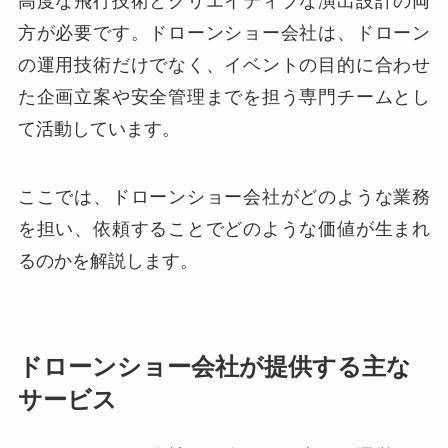
高度な飛行技術とクリエイティブな演出設計の両
方が必要です。ドローンショー会社は、ドローン
の運用技術だけでなく、イベントの目的に合わせ
た企画立案や安全管理までを担う専門チームとし
て活動しています。
ここでは、ドローンショー会社がどのような業務
を担い、依頼することでどのような価値が生まれ
るのかを解説します。
ドローンショー会社が提供する主な
サービス