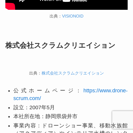
出典：
VISIONOID
株式会社スクラムクリエイション
出典：
株式会社スクラムクリエイション
公式ホームページ：
https://www.drone-
scrum.com/
設立：2007年5月
本社所在地：静岡県袋井市
事業内容：ドローンショー事業、移動水族館