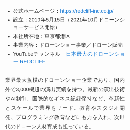
公式ホームページ：
https://redcliff-inc.co.jp/
設立：2019年5月15日（2021年10月ドローンシ
ョーサービス開始）
本社所在地：東京都港区
事業内容：ドローンショー事業／ドローン販売
YouTubeチャンネル：
日本最大のドローンショ
ー REDCLIFF
業界最大規模のドローンショー企業であり、国内
外で3,000機超の演出実績を持つ。最新の演出技術
やAI制御、国際的なギネス記録保持など、革新性
とスケールで業界をリード。教育やスタジオ開
発、プログラミング教育などにも力を入れ、次世
代のドローン人材育成も担っている。