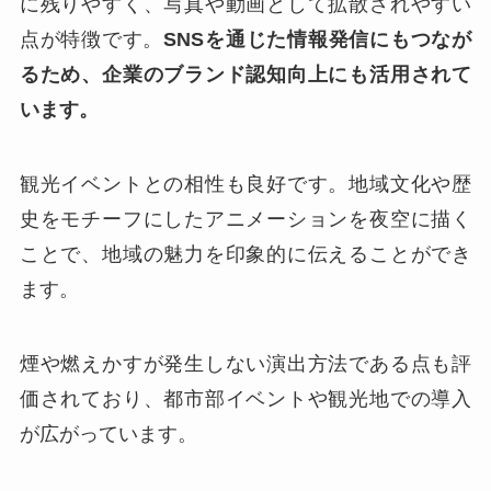
に残りやすく、写真や動画として拡散されやすい
点が特徴です。
SNSを通じた情報発信にもつなが
るため、企業のブランド認知向上にも活用されて
います。
観光イベントとの相性も良好です。地域文化や歴
史をモチーフにしたアニメーションを夜空に描く
ことで、地域の魅力を印象的に伝えることができ
ます。
煙や燃えかすが発生しない演出方法である点も評
価されており、都市部イベントや観光地での導入
が広がっています。