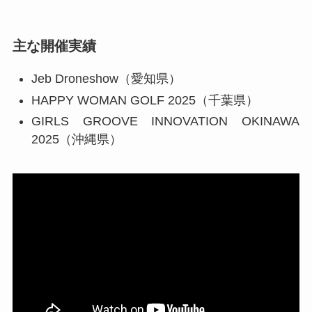
主な開催実績
Jeb Droneshow（愛知県）
HAPPY WOMAN GOLF 2025（千葉県）
GIRLS GROOVE INNOVATION OKINAWA
2025（沖縄県）