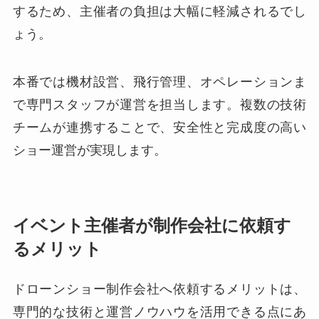
するため、主催者の負担は大幅に軽減されるでし
ょう。
本番では機材設営、飛行管理、オペレーションま
で専門スタッフが運営を担当します。複数の技術
チームが連携することで、安全性と完成度の高い
ショー運営が実現します。
イベント主催者が制作会社に依頼す
るメリット
ドローンショー制作会社へ依頼するメリットは、
専門的な技術と運営ノウハウを活用できる点にあ