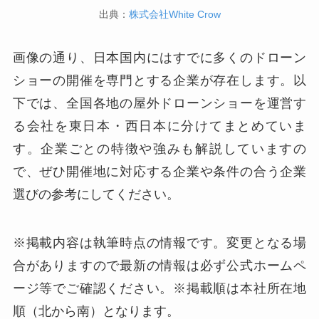
出典：
株式会社White Crow
画像の通り、日本国内にはすでに多くのドローン
ショーの開催を専門とする企業が存在します。以
下では、全国各地の屋外ドローンショーを運営す
る会社を東日本・西日本に分けてまとめていま
す。企業ごとの特徴や強みも解説していますの
で、ぜひ開催地に対応する企業や条件の合う企業
選びの参考にしてください。
※掲載内容は執筆時点の情報です。変更となる場
合がありますので最新の情報は必ず公式ホームペ
ージ等でご確認ください。※掲載順は本社所在地
順（北から南）となります。