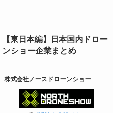
【東日本編】日本国内ドロー
ンショー企業まとめ
株式会社ノースドローンショー