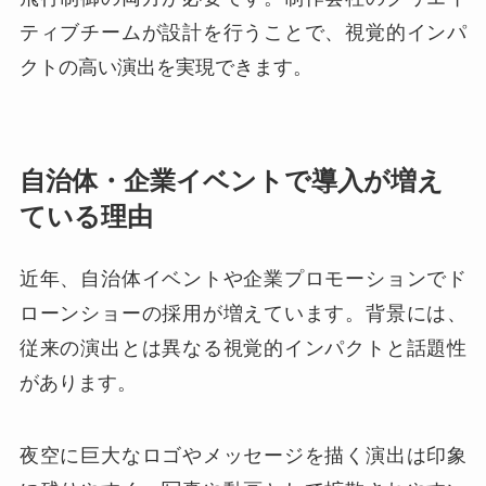
ティブチームが設計を行うことで、視覚的インパ
クトの高い演出を実現できます。
自治体・企業イベントで導入が増え
ている理由
近年、自治体イベントや企業プロモーションでド
ローンショーの採用が増えています。背景には、
従来の演出とは異なる視覚的インパクトと話題性
があります。
夜空に巨大なロゴやメッセージを描く演出は印象