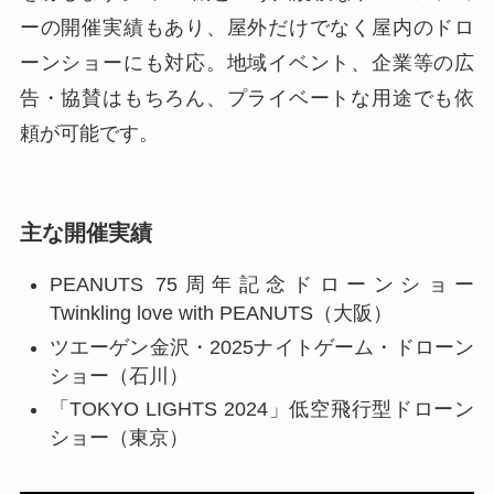
ーの開催実績もあり、屋外だけでなく屋内のドロ
ーンショーにも対応。地域イベント、企業等の広
告・協賛はもちろん、プライベートな用途でも依
頼が可能です。
主な開催実績
PEANUTS 75周年記念ドローンショー
Twinkling love with PEANUTS（大阪）
ツエーゲン金沢・2025ナイトゲーム・ドローン
ショー（石川）
「TOKYO LIGHTS 2024」低空飛行型ドローン
ショー（東京）