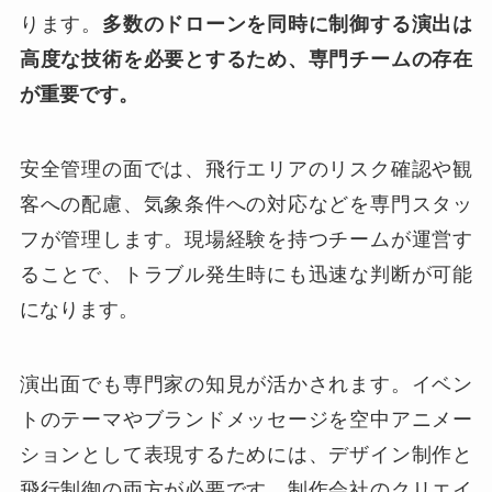
ります。
多数のドローンを同時に制御する演出は
高度な技術を必要とするため、専門チームの存在
が重要です。
安全管理の面では、飛行エリアのリスク確認や観
客への配慮、気象条件への対応などを専門スタッ
フが管理します。現場経験を持つチームが運営す
ることで、トラブル発生時にも迅速な判断が可能
になります。
演出面でも専門家の知見が活かされます。イベン
トのテーマやブランドメッセージを空中アニメー
ションとして表現するためには、デザイン制作と
飛行制御の両方が必要です。制作会社のクリエイ