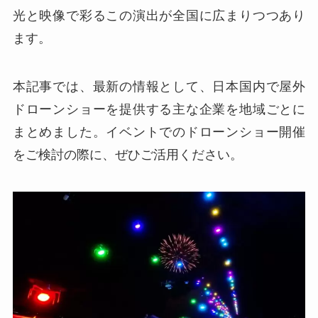
光と映像で彩るこの演出が全国に広まりつつあり
ます。
本記事では、最新の情報として、日本国内で屋外
ドローンショーを提供する主な企業を地域ごとに
まとめました。イベントでのドローンショー開催
をご検討の際に、ぜひご活用ください。