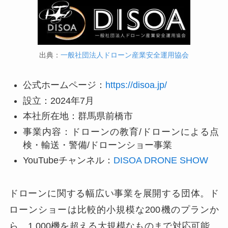
出典：
一般社団法人ドローン産業安全運用協会
公式ホームページ：
https://disoa.jp/
設立：2024年7月
本社所在地：群馬県前橋市
事業内容：ドローンの教育/ドローンによる点
検・輸送・警備/ドローンショー事業
YouTubeチャンネル：
DISOA DRONE SHOW
ドローンに関する幅広い事業を展開する団体。ド
ローンショーは比較的小規模な200機のプランか
ら、1,000機を超える大規模なものまで対応可能。