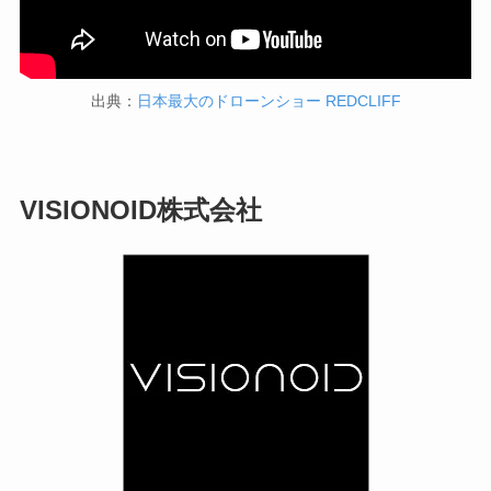
出典：
日本最大のドローンショー REDCLIFF
VISIONOID株式会社