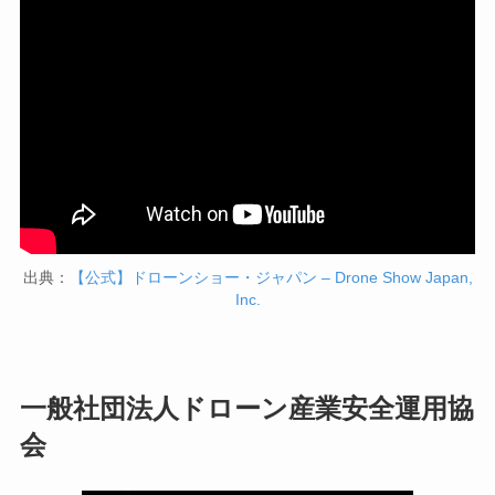
出典：
【公式】ドローンショー・ジャパン – Drone Show Japan,
Inc.
一般社団法人ドローン産業安全運用協
会