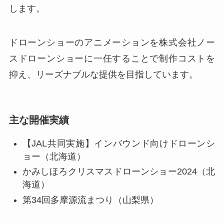
します。
ドローンショーのアニメーションを株式会社ノー
スドローンショーに一任することで制作コストを
抑え、リーズナブルな提供を目指しています。
主な開催実績
【JAL共同実施】インバウンド向けドローンシ
ョー（北海道）
かみしほろクリスマスドローンショー2024（北
海道）
第34回多摩源流まつり（山梨県）