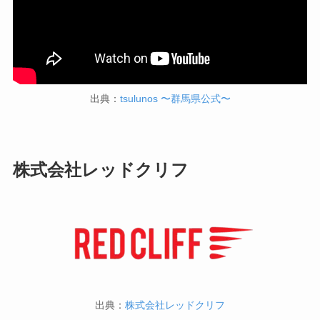
出典：
tsulunos 〜群馬県公式〜
株式会社レッドクリフ
出典：
株式会社レッドクリフ