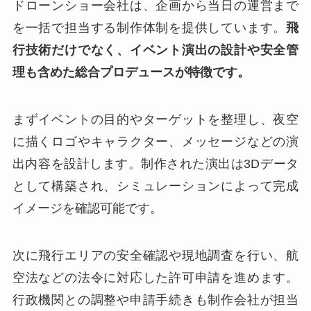
ドローンショー会社は、企画から当日の運営まで
を一括で担当する制作体制を提供しています。
飛
行技術だけでなく、イベント演出の設計や安全管
理も含めた総合プロデュースが特徴です。
まずイベントの目的やターゲットを整理し、夜空
に描くロゴやキャラクター、メッセージなどの演
出内容を設計します。制作された演出は3Dデータ
として構築され、シミュレーションによって完成
イメージを確認可能です。
次に飛行エリアの安全確認や現地調査を行い、航
空法などの法令に対応した許可申請を進めます。
行政機関との調整や申請手続きも制作会社が担当