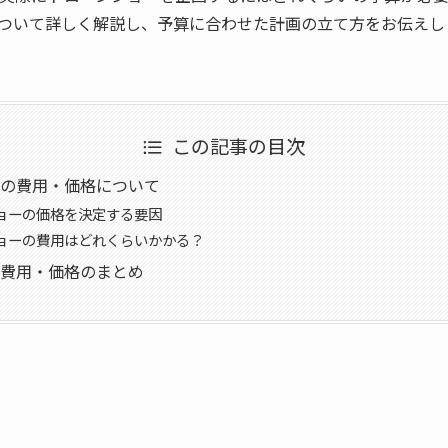
ついて詳しく解説し、予算に合わせた計画の立て方をお伝えし
この記事の目次
ーの費用・価格について
ョーの価格を決定する要因
ョーの費用はどれくらいかかる？
ー費用・価格のまとめ