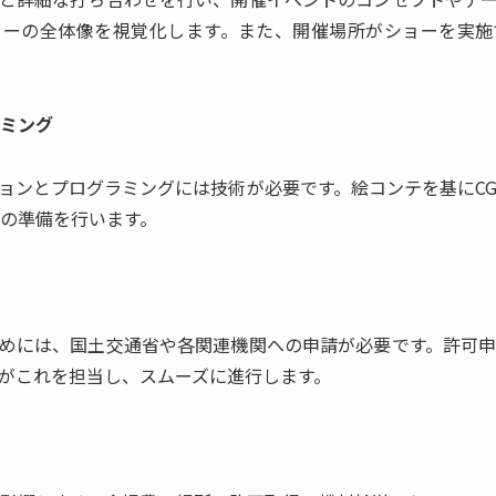
ョーの全体像を視覚化します。また、開催場所がショーを実施
ラミング
ョンとプログラミングには技術が必要です。絵コンテを基にC
Mの準備を行います。
めには、国土交通省や各関連機関への申請が必要です。許可
がこれを担当し、スムーズに進行します。