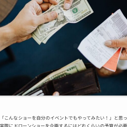
「こんなショーを自分のイベントでもやってみたい！」と思
実際にドローンショーを企画するにはどれくらいの予算が必