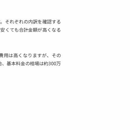
す。それぞれの内訳を確認する
が安くても合計金額が高くなる
費用は高くなりますが、その
、基本料金の相場は約300万