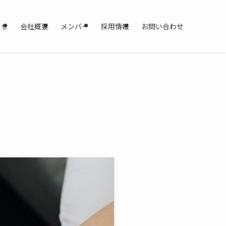
らせ
会社概要
メンバー
採用情報
お問い合わせ