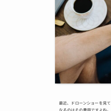
最近、ドローンショーを見て
なるのはその費用ですよね。