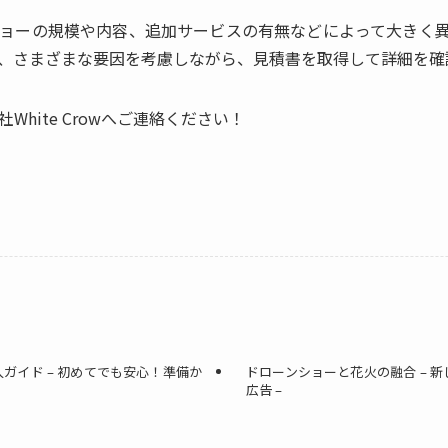
ョーの規模や内容、追加サービスの有無などによって大きく
、さまざまな要因を考慮しながら、見積書を取得して詳細を確
hite Crowへご連絡ください！
ガイド – 初めてでも安心！準備か
ドローンショーと花火の融合 – 
広告 –