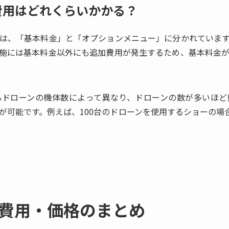
費用はどれくらいかかる？
は、「基本料金」と「オプションメニュー」に分かれていま
施には基本料金以外にも追加費用が発生するため、基本料金
るドローンの機体数によって異なり、ドローンの数が多いほど
が可能です。例えば、100台のドローンを使用するショーの場合
費用・価格の
まとめ