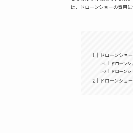
は、ドローンショーの費用に
ドローンショ
ドローンシ
ドローンシ
ドローンショ