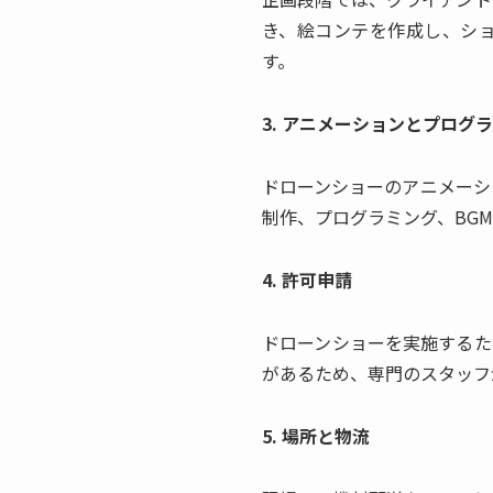
き、絵コンテを作成し、シ
す。
3. アニメーションとプログ
ドローンショーのアニメーシ
制作、プログラミング、BG
4. 許可申請
ドローンショーを実施するた
があるため、専門のスタッフ
5. 場所と物流