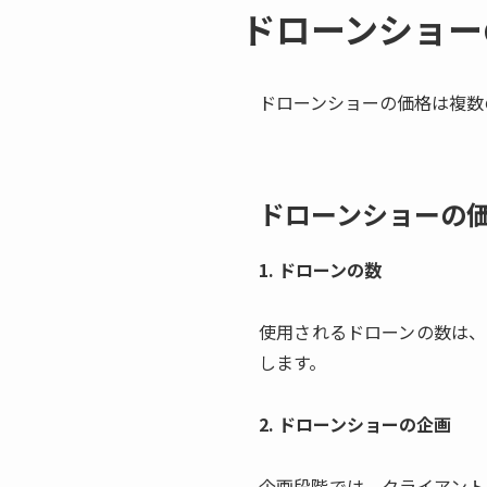
ドローンショー
ドローンショーの価格は複数
ドローンショーの
1. ドローンの数
使用されるドローンの数は、
します。
2. ドローンショーの企画
企画段階では、クライアント