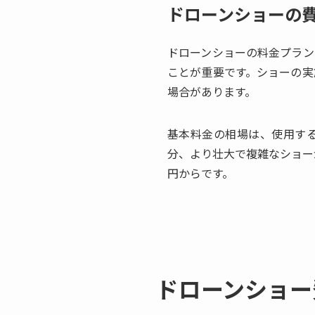
ドローンショーの
ドローンショーの料金プラン
ことが重要です。ショーの実
場合があります。
基本料金の相場は、使用す
分、より壮大で複雑なショー
円からです。
ドローンショー