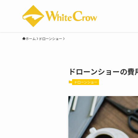
ホーム
ドローンショー
ドローンショーの費
ドローンショー