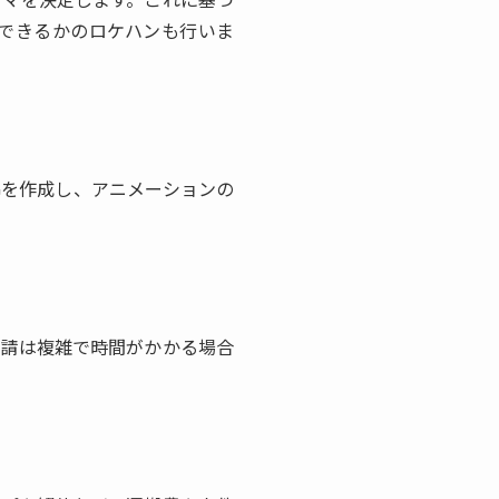
できるかのロケハンも行いま
Gを作成し、アニメーションの
申請は複雑で時間がかかる場合