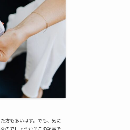
った方も多いはず。でも、気に
要なのでしょうか？この記事で