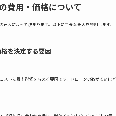
の費用・価格について
の要因によって決まります。以下に主要な要因を説明します。
価格を決定する要因
コストに最も影響を与える要因です。ドローンの数が多いほ
と詳細な打ち合わせを行い、開催イベントのコンセプトやテ