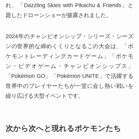
れ、「Dazzling Skies with Pikachu & Friends」と
題したドローンショーが披露されました。
2024年のチャンピオンシップ・シリーズ・シーズ
ンの世界的な締めくくりとなるこの大会は、「ポ
ケモントレーディングカードゲーム」「ポケモ
ン・ビデオゲーム・チャンピオンシップス」
「Pokémon GO」「Pokémon UNITE」で活躍する
世界中のプレイヤーたちが一堂に会し熱い戦いを
繰り広げる大型イベントです。
次から次へと現れるポケモンたち