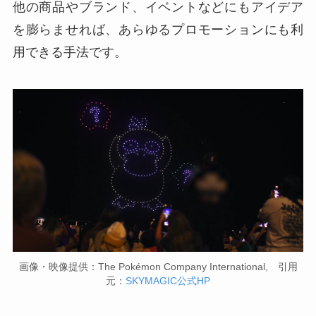
他の商品やブランド、イベントなどにもアイデア
を膨らませれば、あらゆるプロモーションにも利
用できる手法です。
画像・映像提供：The Pokémon Company International, 引用
元：
SKYMAGIC公式HP