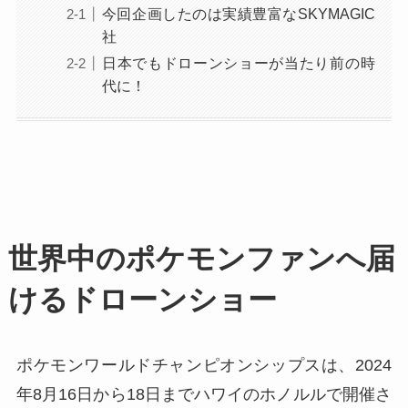
今回企画したのは実績豊富なSKYMAGIC
社
日本でもドローンショーが当たり前の時
代に！
世界中のポケモンファンへ届
けるドローンショー
ポケモンワールドチャンピオンシップスは、2024
年8月16日から18日までハワイのホノルルで開催さ