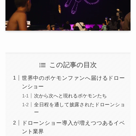
この記事の目次
世界中のポケモンファンへ届けるドロー
ンショー
次から次へと現れるポケモンたち
全日程を通して披露されたドローンショ
ー
ドローンショー導入が増えつつあるイベ
ント業界