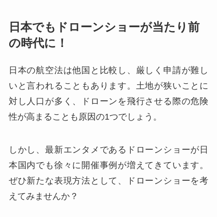
日本でもドローンショーが当たり前
の時代に！
日本の航空法は他国と比較し、厳しく申請が難し
いと言われることもあります。土地が狭いことに
対し人口が多く、ドローンを飛行させる際の危険
性が高まることも原因の1つでしょう。
しかし、最新エンタメであるドローンショーが日
本国内でも徐々に開催事例が増えてきています。
ぜひ新たな表現方法として、ドローンショーを考
えてみませんか？