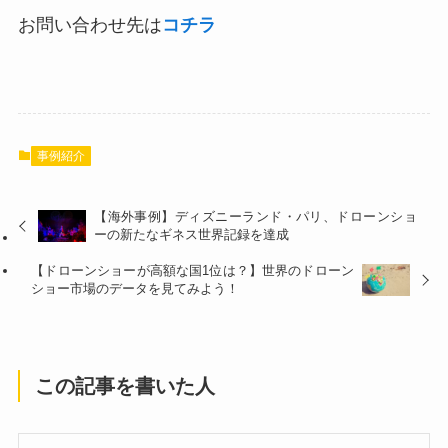
お問い合わせ先は
コチラ
事例紹介
【海外事例】ディズニーランド・パリ、ドローンショ
ーの新たなギネス世界記録を達成
【ドローンショーが高額な国1位は？】世界のドローン
ショー市場のデータを見てみよう！
この記事を書いた人