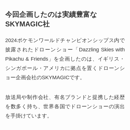
今回企画したのは実績豊富な
SKYMAGIC社
2024ポケモンワールドチャンピオンシップス内で
披露されたドローンショー「Dazzling Skies with
Pikachu & Friends」を企画したのは、イギリス・
シンガポール・アメリカに拠点を置くドローンシ
ョー企画会社のSKYMAGICです。
放送局や制作会社、有名ブランドと提携した経歴
を数多く持ち、世界各国でドローンショーの演出
を手掛けています。