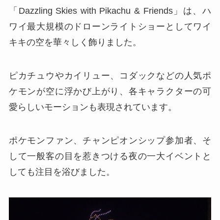
「Dazzling Skies with Pikachu & Friends」は、ハ
ワイ最大規模のドローンライトショーとしてワイ
キキの空を華々しく飾りました。
ピカチュウやカイリュー、コダックなどの人気ポ
ケモンが空に浮かび上がり、各キャラクターの可
愛らしいモーションも表現されています。
ポケモンファン、チャンピオンシップ参加者、そ
して一般客の目を惹きつける夜の一大イベントと
しても注目を浴びました。