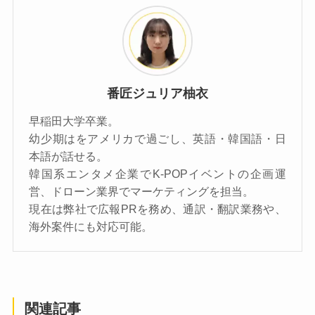
番匠ジュリア柚衣
早稲田大学卒業。
幼少期はをアメリカで過ごし、英語・韓国語・日
本語が話せる。
韓国系エンタメ企業でK-POPイベントの企画運
営、ドローン業界でマーケティングを担当。
現在は弊社で広報PRを務め、通訳・翻訳業務や、
海外案件にも対応可能。
関連記事