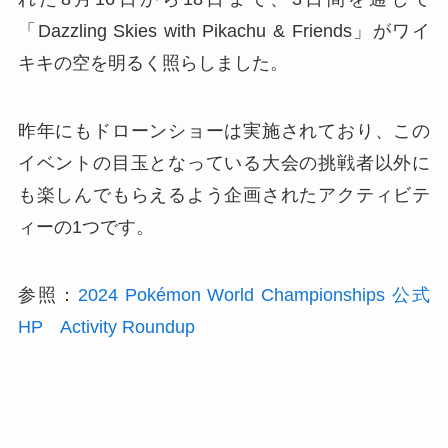
「Dazzling Skies with Pikachu & Friends」がワイ
キキの空を明るく照らしました。
昨年にもドローンショーは実施されており、この
イベントの目玉となっている大会の挑戦者以外に
も楽しんでもらえるよう企画されたアクティビテ
ィーの1つです。
参照：
2024 Pokémon World Championships 公式
HP Activity Roundup