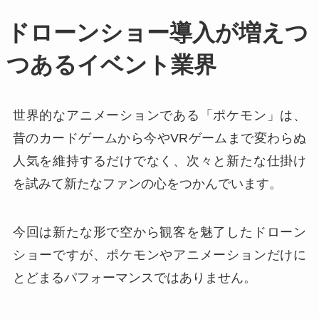
ドローンショー導入が増えつ
つあるイベント業界
世界的なアニメーションである「ポケモン」は、
昔のカードゲームから今やVRゲームまで変わらぬ
人気を維持するだけでなく、次々と新たな仕掛け
を試みて新たなファンの心をつかんでいます。
今回は新たな形で空から観客を魅了したドローン
ショーですが、ポケモンやアニメーションだけに
とどまるパフォーマンスではありません。