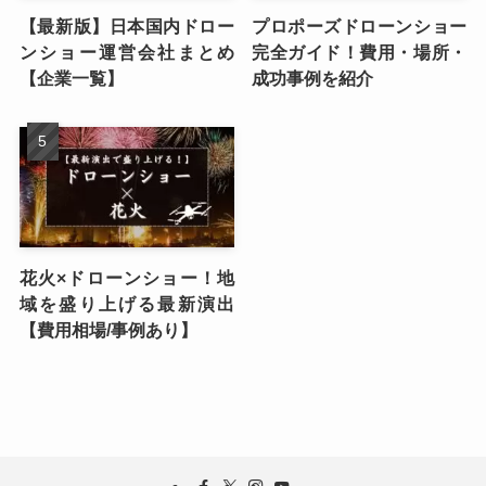
【最新版】日本国内ドロー
プロポーズドローンショー
ンショー運営会社まとめ
完全ガイド！費用・場所・
【企業一覧】
成功事例を紹介
花火×ドローンショー！地
域を盛り上げる最新演出
【費用相場/事例あり】