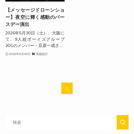
【メッセージドローンショ
ー】夜空に輝く感動のバー
スデー演出
2026年5月30日（土）、大阪に
て、9人組ボーイズグループ
JO1のメンバー・豆原一成さ...
2026年6月30日
実績紹介
1