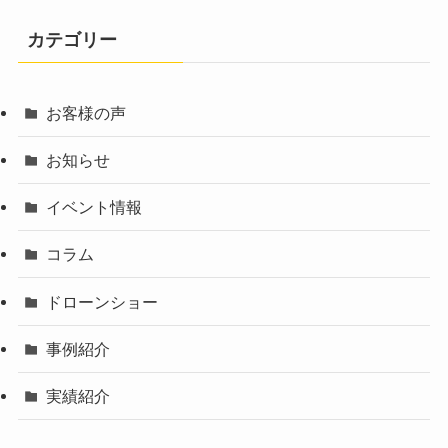
カテゴリー
お客様の声
お知らせ
イベント情報
コラム
ドローンショー
事例紹介
実績紹介