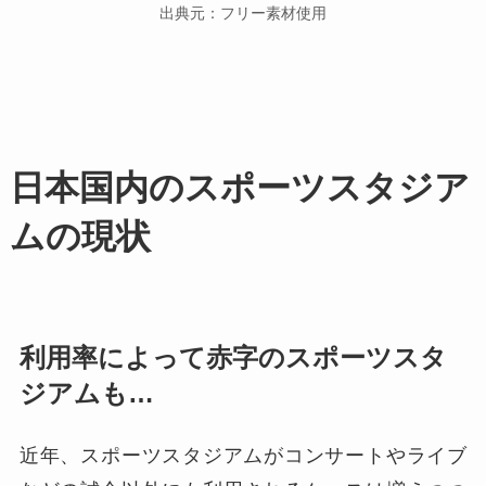
出典元：フリー素材使用
日本国内のスポーツスタジア
ムの現状
利用率によって赤字のスポーツスタ
ジアムも…
近年、スポーツスタジアムがコンサートやライブ