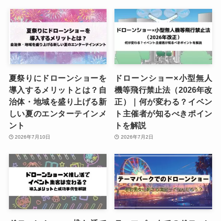
夏祭りにドローンショーを
ドローンショー×小型無人
導入するメリットとは？自
機等飛行禁止法（2026年改
治体・地域を盛り上げる新
正）｜何が変わる？イベン
しい夏のエンターテインメ
ト主催者が知るべきポイン
ント
トを解説
2026年7月10日
2026年7月2日