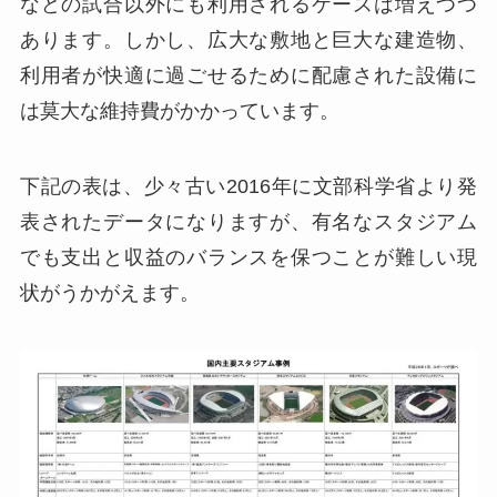
などの試合以外にも利用されるケースは増えつつ
あります。しかし、広大な敷地と巨大な建造物、
利用者が快適に過ごせるために配慮された設備に
は莫大な維持費がかかっています。
下記の表は、少々古い2016年に文部科学省より発
表されたデータになりますが、有名なスタジアム
でも支出と収益のバランスを保つことが難しい現
状がうかがえます。