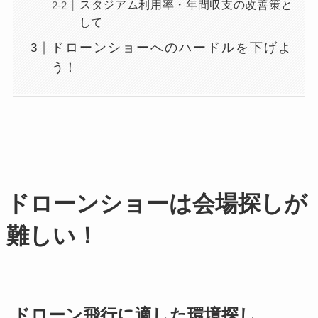
スタジアム利用率・年間収支の改善策と
して
ドローンショーへのハードルを下げよ
う！
ドローンショーは会場探しが
難しい！
ドローン飛行に適した環境探し