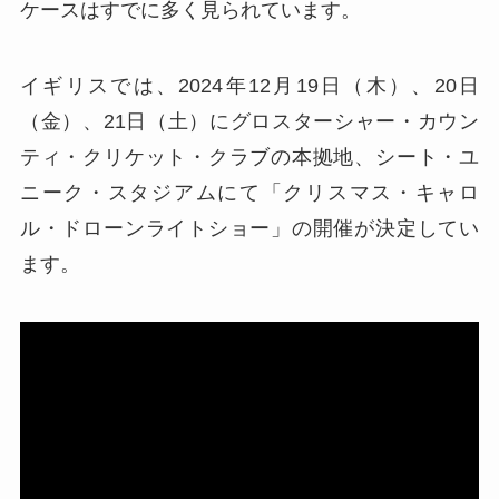
ケースはすでに多く見られています。
イギリスでは、2024年12月19日（木）、20日
（金）、21日（土）にグロスターシャー・カウン
ティ・クリケット・クラブの本拠地、シート・ユ
ニーク・スタジアムにて「クリスマス・キャロ
ル・ドローンライトショー」の開催が決定してい
ます。