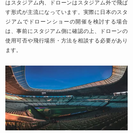
はスタジアム内、ドローンはスタジアム外で飛ば
す形式が主流になっています。実際に日本のスタ
ジアムでドローンショーの開催を検討する場合
は、事前にスタジアム側に確認の上、ドローンの
使用可否や飛行場所・方法を相談する必要があり
ます。