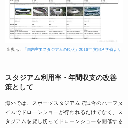
出典元：
「国内主要スタジアムの現状」2016年 文部科学省より
スタジアム利用率・年間収支の改善
策として
海外では、スポーツスタジアムで試合のハーフタ
イムでドローンショーが行われるだけでなく、ス
タジアムを貸し切ってドローンショーを開催する