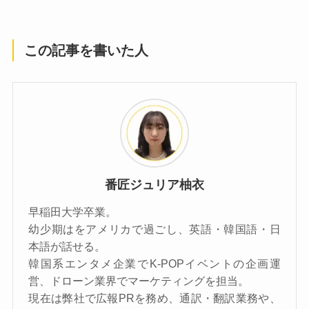
この記事を書いた人
番匠ジュリア柚衣
早稲田大学卒業。
幼少期はをアメリカで過ごし、英語・韓国語・日
本語が話せる。
韓国系エンタメ企業でK-POPイベントの企画運
営、ドローン業界でマーケティングを担当。
現在は弊社で広報PRを務め、通訳・翻訳業務や、