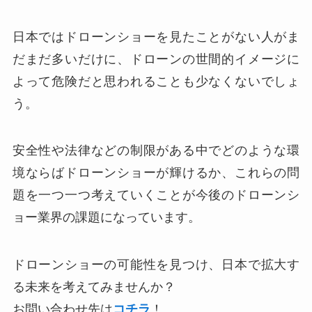
日本ではドローンショーを見たことがない人がま
だまだ多いだけに、ドローンの世間的イメージに
よって危険だと思われることも少なくないでしょ
う。
安全性や法律などの制限がある中でどのような環
境ならばドローンショーが輝けるか、これらの問
題を一つ一つ考えていくことが今後のドローンシ
ョー業界の課題になっています。
ドローンショーの可能性を見つけ、日本で拡大す
る未来を考えてみませんか？
お問い合わせ先は
コチラ
！