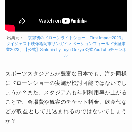
出典元：
「京都初のドローンライトショー「First Impact2023」
ダイジェスト映像亀岡市サンガイノベーションフィールド実証事
業2023」【公式】Sinfonia by Toyo Onkyo 公式YouTubeチャンネ
ル
スポーツスタジアムが豊富な日本でも、海外同様
にドローンショーの実施が検討可能ではないでし
ょうか？また、スタジアムも年間利用率が上がる
ことで、会場費や観客のチケット料金、飲食代な
どが収益として見込まれるのではないでしょう
か？