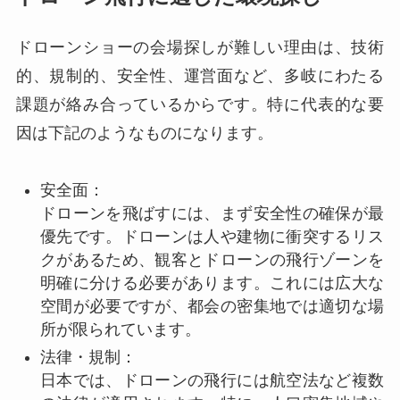
ドローンショーの会場探しが難しい理由は、技術
的、規制的、安全性、運営面など、多岐にわたる
課題が絡み合っているからです。特に代表的な要
因は下記のようなものになります。
安全面：
ドローンを飛ばすには、まず安全性の確保が最
優先です。ドローンは人や建物に衝突するリス
クがあるため、観客とドローンの飛行ゾーンを
明確に分ける必要があります。これには広大な
空間が必要ですが、都会の密集地では適切な場
所が限られています。
法律・規制：
日本では、ドローンの飛行には航空法など複数