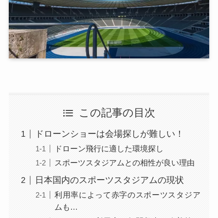
この記事の目次
ドローンショーは会場探しが難しい！
ドローン飛行に適した環境探し
スポーツスタジアムとの相性が良い理由
日本国内のスポーツスタジアムの現状
利用率によって赤字のスポーツスタジア
ムも…