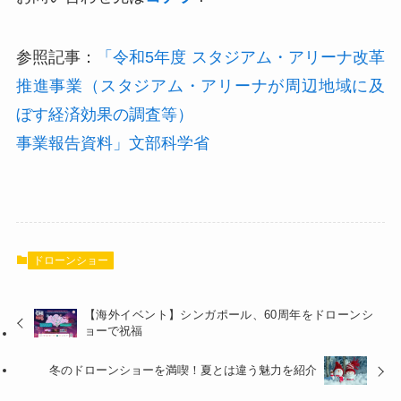
参照記事：
「令和5年度 スタジアム・アリーナ改革
推進事業（スタジアム・アリーナが周辺地域に及
ぼす経済効果の調査等）
事業報告資料」文部科学省
ドローンショー
【海外イベント】シンガポール、60周年をドローンシ
ョーで祝福
冬のドローンショーを満喫！夏とは違う魅力を紹介