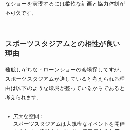
なショーを実現するには柔軟な計画と協力体制が
不可欠です。
スポーツスタジアムとの相性が良い
理由
難航しがちなドローンショーの会場探しですが、
スポーツスタジアムが適していると考えられる理
由は以下のような環境が整っているからであると
考えられます。
広大な空間：
スポーツスタジアムは大規模なイベントを開催