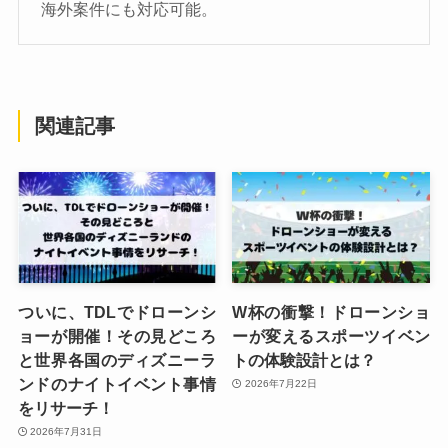
海外案件にも対応可能。
関連記事
ついに、TDLでドローンシ
W杯の衝撃！ドローンショ
ョーが開催！その見どころ
ーが変えるスポーツイベン
と世界各国のディズニーラ
トの体験設計とは？
ンドのナイトイベント事情
2026年7月22日
をリサーチ！
2026年7月31日