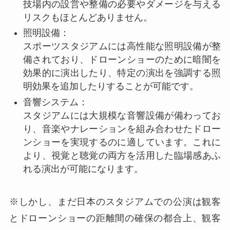
技場内の設営や整備の必要やダメージを与える
リスクもほとんどありません。
照明設備：
スポーツスタジアムには高性能な照明設備が整
備されており、ドローンショーのために暗闇を
効果的に演出したり、特定の演出を強調する照
明効果を追加したりすることが可能です。
音響システム：
スタジアムには大規模な音響設備が備わってお
り、音楽やナレーションを組み合わせたドロー
ンショーを実現するのに適しています。これに
より、視覚と聴覚の両方を活用した臨場感あふ
れる演出が可能になります。
※しかし、まだ日本のスタジアムでの公演は観客
とドローンショーの距離間の確保の都合上、観客