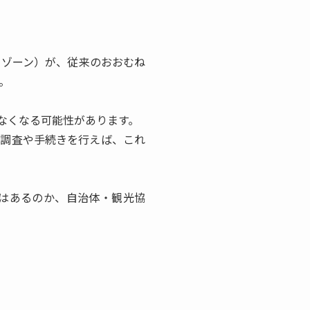
ーゾーン）が、従来のおおむね
。
なくなる可能性があります。
な調査や手続きを行えば、これ
はあるのか、自治体・観光協