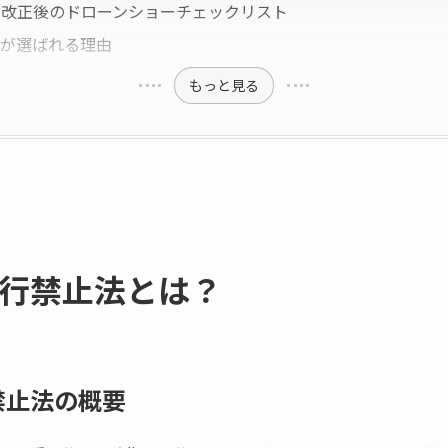
法改正後のドローンショーチェックリスト
ーが選ばれる理由
もっと見る
行禁止法とは？
禁止法の概要