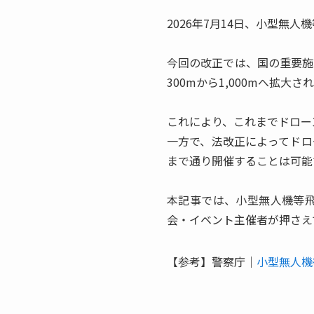
2026年7月14日、小型無
今回の改正では、国の重要施
300mから1,000mへ拡
これにより、これまでドロー
一方で、法改正によってドロ
まで通り開催することは可能
本記事では、小型無人機等
会・イベント主催者が押さえ
【参考】警察庁｜
小型無人機