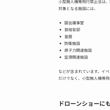
小型無人機等飛行禁止法は、
対象となる施設には、
国会議事堂
首相官邸
皇居
防衛施設
原子力関連施設
空港関連施設
などが含まれています。イベ
だけでなく、小型無人機等飛
ドローンショーに