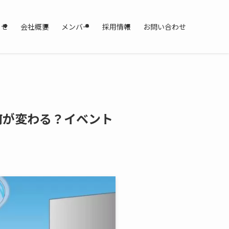
らせ
会社概要
メンバー
採用情報
お問い合わせ
何が変わる？イベント