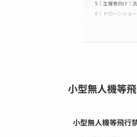
主催者向け｜
ドローンショ
小型無人機等飛
小型無人機等飛行