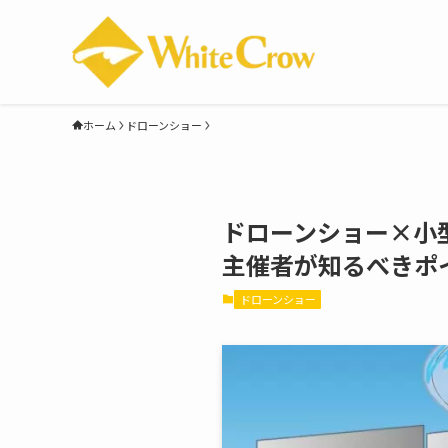
ホーム
ドローンショー
ドローンショー×小
主催者が知るべきポ
ドローンショー