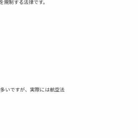
を規制する法律です。
が多いですが、実際には航空法