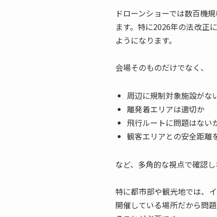
ドローンショーでは数百機規
ます。特に2026年の法改
ようになります。
会場そのものだけでなく、
周辺に規制対象施設がな
離発着エリアは適切か
飛行ルートに問題はない
観客エリアとの安全距離
など、多角的な視点で確認し
特に都市部や観光地では、イ
開催している場所だから問題