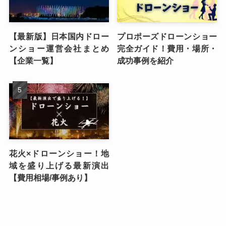
【最新版】日本国内ドロー
プロポーズドローンショー
ンショー運営会社まとめ
完全ガイド！費用・場所・
【企業一覧】
成功事例を紹介
花火×ドローンショー！地
域を盛り上げる最新演出
【費用相場/事例あり】