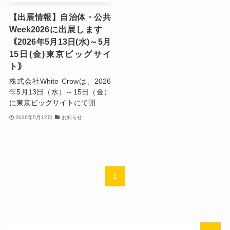
【出展情報】自治体・公共
Week2026に出展します
｟2026年5月13日(水)～5月
15日(金)東京ビッグサイ
ト｠
株式会社White Crowは、2026
年5月13日（水）～15日（金）
に東京ビッグサイトにて開...
2026年5月12日
お知らせ
1