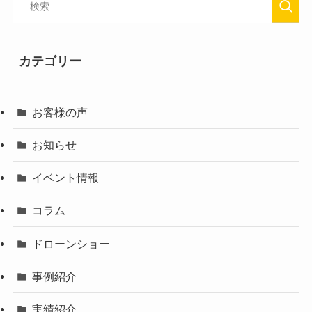
カテゴリー
お客様の声
お知らせ
イベント情報
コラム
ドローンショー
事例紹介
実績紹介