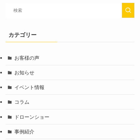
カテゴリー
お客様の声
お知らせ
イベント情報
コラム
ドローンショー
事例紹介