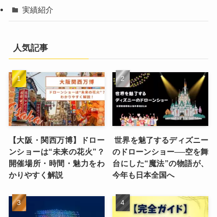
実績紹介
人気記事
【大阪・関西万博】ドロー
世界を魅了するディズニー
ンショーは“未来の花火”？
のドローンショー──空を舞
開催場所・時間・魅力をわ
台にした“魔法”の物語が、
かりやすく解説
今年も日本全国へ