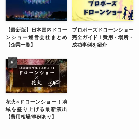
【最新版】日本国内ドロー
プロポーズドローンショー
ンショー運営会社まとめ
完全ガイド！費用・場所・
【企業一覧】
成功事例を紹介
花火×ドローンショー！地
域を盛り上げる最新演出
【費用相場/事例あり】