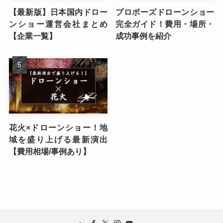
【最新版】日本国内ドロー
プロポーズドローンショー
ンショー運営会社まとめ
完全ガイド！費用・場所・
【企業一覧】
成功事例を紹介
花火×ドローンショー！地
域を盛り上げる最新演出
【費用相場/事例あり】