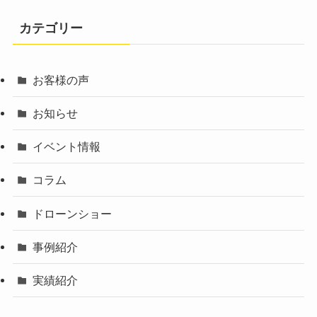
カテゴリー
お客様の声
お知らせ
イベント情報
コラム
ドローンショー
事例紹介
実績紹介