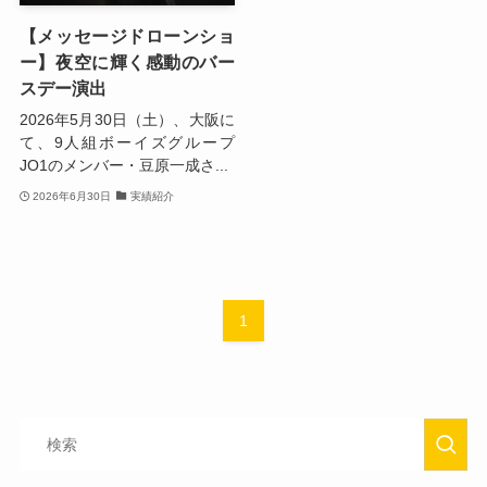
【メッセージドローンショ
ー】夜空に輝く感動のバー
スデー演出
2026年5月30日（土）、大阪に
て、9人組ボーイズグループ
JO1のメンバー・豆原一成さ...
2026年6月30日
実績紹介
1