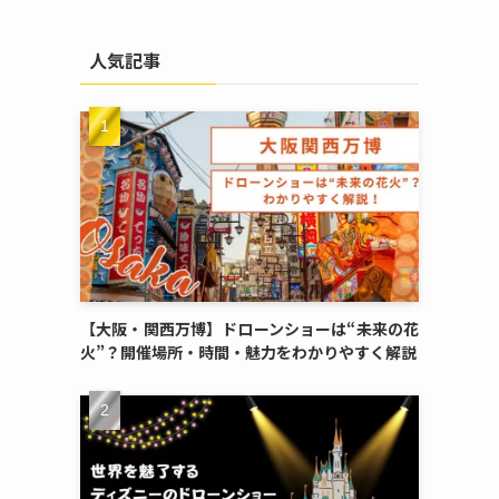
人気記事
【大阪・関西万博】ドローンショーは“未来の花
火”？開催場所・時間・魅力をわかりやすく解説