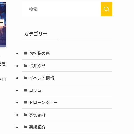
カテゴリー
お客様の声
ョー
だろ
お知らせ
イベント情報
ドロ
コラム
ドローンショー
事例紹介
実績紹介