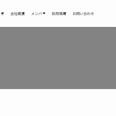
らせ
会社概要
メンバー
採用情報
お問い合わせ