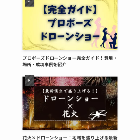
プロポーズドローンショー完全ガイド！費用・
場所・成功事例を紹介
花火×ドローンショー！地域を盛り上げる最新