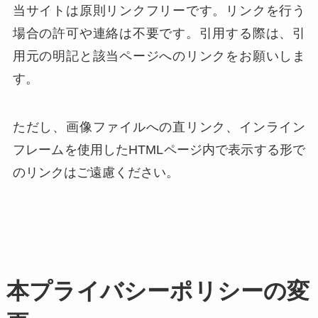
当サイトは原則リンクフリーです。リンクを行う
場合の許可や連絡は不要です。引用する際は、引
用元の明記と該当ページへのリンクをお願いしま
す。
ただし、画像ファイルへの直リンク、インライン
フレームを使用したHTMLページ内で表示する形で
のリンクはご遠慮ください。
本プライバシーポリシーの変