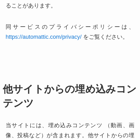
ることがあります。
同サービスのプライバシーポリシーは、
https://automattic.com/privacy/
をご覧ください。
他サイトからの埋め込みコン
テンツ
当サイトには、埋め込みコンテンツ （動画、画
像、投稿など）が含まれます。他サイトからの埋