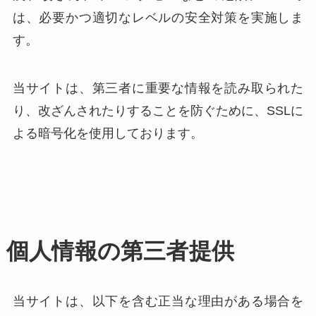
は、必要かつ適切なレベルの安全対策を実施しま
す。
当サイトは、第三者に重要な情報を読み取られた
り、改ざんされたりすることを防ぐために、SSLに
よる暗号化を使用しております。
個人情報の第三者提供
当サイトは、以下を含む正当な理由がある場合を