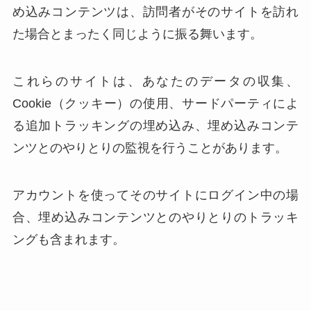
め込みコンテンツは、訪問者がそのサイトを訪れ
た場合とまったく同じように振る舞います。
これらのサイトは、あなたのデータの収集、
Cookie（クッキー）の使用、サードパーティによ
る追加トラッキングの埋め込み、埋め込みコンテ
ンツとのやりとりの監視を行うことがあります。
アカウントを使ってそのサイトにログイン中の場
合、埋め込みコンテンツとのやりとりのトラッキ
ングも含まれます。