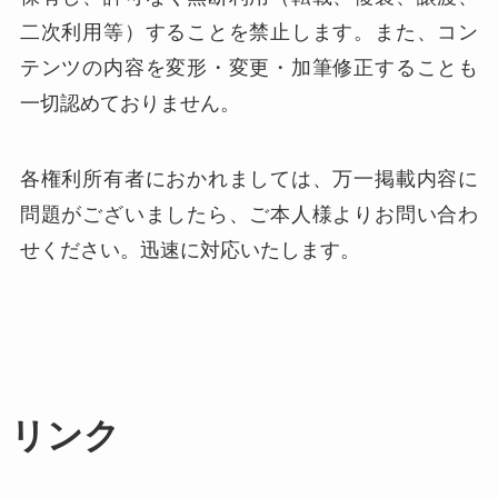
二次利用等）することを禁止します。また、コン
テンツの内容を変形・変更・加筆修正することも
一切認めておりません。
各権利所有者におかれましては、万一掲載内容に
問題がございましたら、ご本人様よりお問い合わ
せください。迅速に対応いたします。
リンク