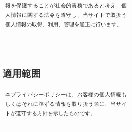
報を保護することが社会的責務であると考え、個
人情報に関する法令を遵守し、当サイトで取扱う
個人情報の取得、利用、管理を適正に行います。
適用範囲
本プライバシーポリシーは、お客様の個人情報も
しくはそれに準ずる情報を取り扱う際に、当サイ
トが遵守する方針を示したものです。