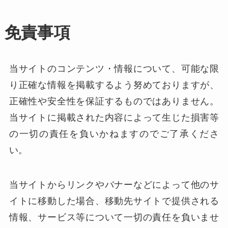
免責事項
当サイトのコンテンツ・情報について、可能な限
り正確な情報を掲載するよう努めておりますが、
正確性や安全性を保証するものではありません。
当サイトに掲載された内容によって生じた損害等
の一切の責任を負いかねますのでご了承くださ
い。
当サイトからリンクやバナーなどによって他のサ
イトに移動した場合、移動先サイトで提供される
情報、サービス等について一切の責任を負いませ