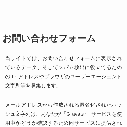
お問い合わせフォーム
当サイトでは、お問い合わせフォームに表示され
ているデータ、そしてスパム検出に役立てるため
の IP アドレスやブラウザのユーザーエージェント
文字列等を収集します。
メールアドレスから作成される匿名化されたハッ
シュ文字列は、あなたが「Gravatar」サービスを使
用中かどうか確認するため同サービスに提供され