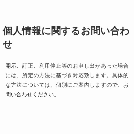
個人情報に関するお問い合わ
せ
開示、訂正、利用停止等のお申し出があった場合
には、所定の方法に基づき対応致します。具体的
な方法については、個別にご案内しますので、お
問い合わせください。