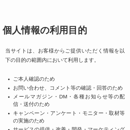
個人情報の利用目的
当サイトは、お客様からご提供いただく情報を以
下の目的の範囲内において利用します。
ご本人確認のため
お問い合わせ、コメント等の確認・回答のため
メールマガジン・DM・各種お知らせ等の配
信・送付のため
キャンペーン・アンケート・モニター・取材等
の実施のため
サービスの提供・改善・開発・マーケティング