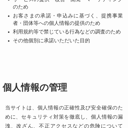
のため
お客さまの承諾・申込みに基づく、提携事業
者・団体等への個人情報の提供のため
利用規約等で禁じている行為などの調査のため
その他個別に承諾いただいた目的
個人情報の管理
当サイトは、個人情報の正確性及び安全確保のた
めに、セキュリティ対策を徹底し、個人情報の漏
洩、改ざん、不正アクセスなどの危険について