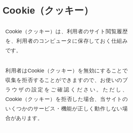
Cookie（クッキー）
Cookie（クッキー）は、利用者のサイト閲覧履歴
を、利用者のコンピュータに保存しておく仕組み
です。
利用者はCookie（クッキー）を無効にすることで
収集を拒否することができますので、お使いのブ
ラウザの設定をご確認ください。ただし、
Cookie（クッキー）を拒否した場合、当サイトの
いくつかのサービス・機能が正しく動作しない場
合があります。