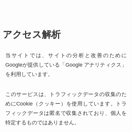
アクセス解析
当サイトでは、サイトの分析と改善のために
Googleが提供している「Google アナリティクス」
を利用しています。
このサービスは、トラフィックデータの収集のた
めにCookie（クッキー）を使用しています。トラ
フィックデータは匿名で収集されており、個人を
特定するものではありません。