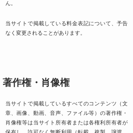
ん。
当サイトで掲載している料金表記について、予告
なく変更されることがあります。
著作権・肖像権
当サイトで掲載しているすべてのコンテンツ（文
章、画像、動画、音声、ファイル等）の著作権・
肖像権等は当サイト所有者または各権利所有者が
保有し、許可なく無断利用（転載、複製、譲渡、