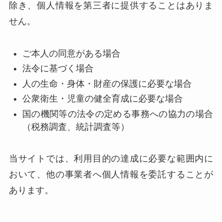
除き、個人情報を第三者に提供することはありま
せん。
ご本人の同意がある場合
法令に基づく場合
人の生命・身体・財産の保護に必要な場合
公衆衛生・児童の健全育成に必要な場合
国の機関等の法令の定める事務への協力の場合
（税務調査、統計調査等）
当サイトでは、利用目的の達成に必要な範囲内に
おいて、他の事業者へ個人情報を委託することが
あります。