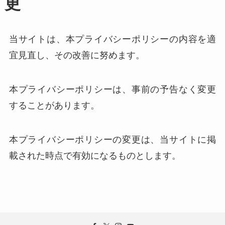
更
当サイトは、本プライバシーポリシーの内容を適
宜見直し、その改善に努めます。
本プライバシーポリシーは、事前の予告なく変更
することがあります。
本プライバシーポリシーの変更は、当サイトに掲
載された時点で有効になるものとします。