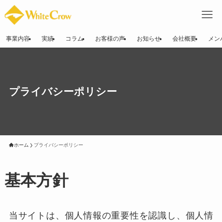
事業内容
実績
コラム
お客様の声
お知らせ
会社概要
メン
プライバシーポリシー
ホーム
プライバシーポリシー
基本方針
当サイトは、個人情報の重要性を認識し、個人情