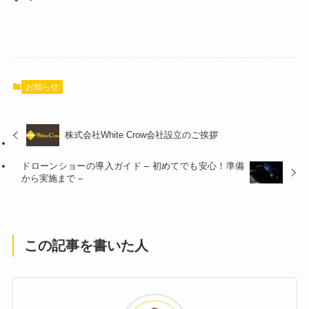
お知らせ
株式会社White Crow会社設立のご挨拶
ドローンショーの導入ガイド – 初めてでも安心！準備
から実施まで –
この記事を書いた人