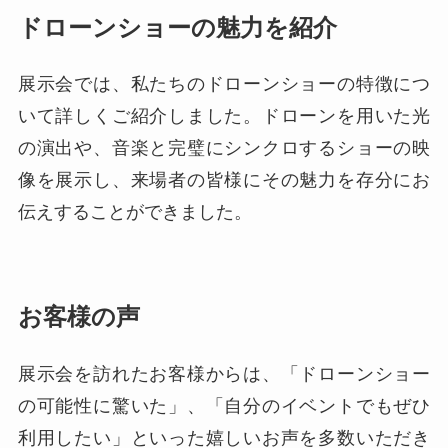
ドローンショーの魅力を紹介
展示会では、私たちのドローンショーの特徴につ
いて詳しくご紹介しました。ドローンを用いた光
の演出や、音楽と完璧にシンクロするショーの映
像を展示し、来場者の皆様にその魅力を存分にお
伝えすることができました。
お客様の声
展示会を訪れたお客様からは、「ドローンショー
の可能性に驚いた」、「自分のイベントでもぜひ
利用したい」といった嬉しいお声を多数いただき