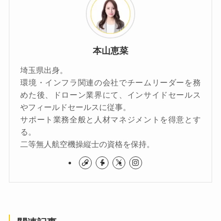
本山恵菜
埼玉県出身。
環境・インフラ関連の会社でチームリーダーを務
めた後、ドローン業界にて、インサイドセールス
やフィールドセールスに従事。
サポート業務全般と人材マネジメントを得意とす
る。
二等無人航空機操縦士の資格を保持。