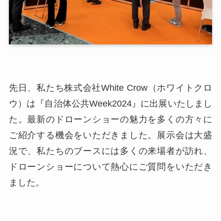
先日、私たち株式会社White Crow（ホワイトクロ
ウ）は『自治体公共Week2024』に出展いたしまし
た。最新のドローンショーの魅力を多くの方々に
ご紹介する機会をいただきました。展示会は大盛
況で、私たちのブースには多くの来場者が訪れ、
ドローンショーについて熱心にご質問をいただき
ました。