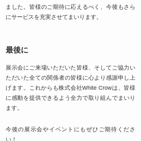
ました。皆様のご期待に応えるべく、今後もさら
にサービスを充実させてまいります。
最後に
展示会にご来場いただいた皆様、そしてご協力い
ただいた全ての関係者の皆様に心より感謝申し上
げます。これからも株式会社White Crowは、皆様
に感動を提供できるよう全力で取り組んでまいり
ます。
今後の展示会やイベントにもぜひご期待くださ
い！