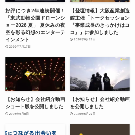
好評につき2年連続開催！
【登壇情報】大阪産業創造
「東武動物公園ドローンシ
館主催「トークセッション
ョー2026 夏」 夏休みの夜
『事業成長のきっかけはコ
空を彩る幻想のエンターテ
コ』」に参加しました
インメント
2026年6月23日
2026年7月17日
【お知らせ】会社紹介動画
【お知らせ】会社紹介動画
ショート版を公開しました
を公開しました
2026年6月8日
2026年5月27日