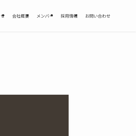
らせ
会社概要
メンバー
採用情報
お問い合わせ