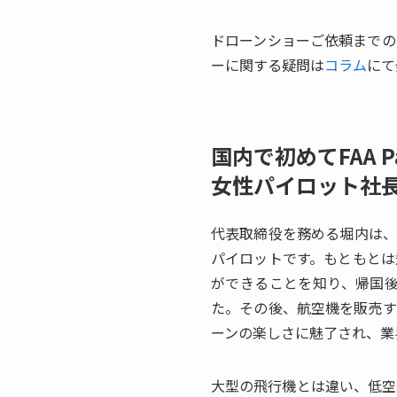
ドローンショーご依頼までの
ーに関する疑問は
コラム
にて
国内で初めてFAA P
女性パイロット社長
代表取締役を務める堀内は、国内で
パイロットです。もともとは
ができることを知り、帰国
た。その後、航空機を販売す
ーンの楽しさに魅了され、業
大型の飛行機とは違い、低空