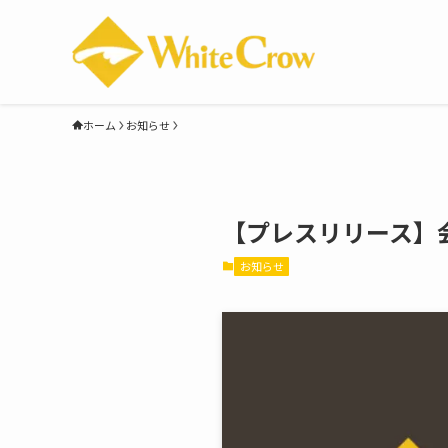
ホーム
お知らせ
【プレスリリース】
お知らせ