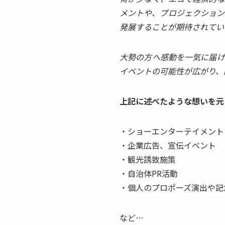
メントや、プロジェクション
発展することが期待されてい
大勢の方へ感動を一気に届け
イベントの可能性が広がり、
上記に述べたような想いを元
・ショーエンターテイメント
・企業広告、宣伝イベント
・観光誘致施策
・自治体PR活動
・個人のプロポーズ演出や記
など…