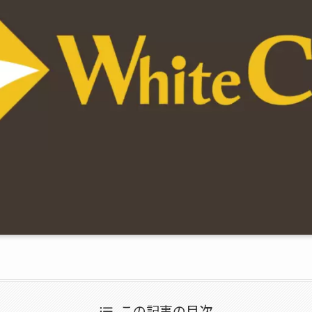
この記事の目次