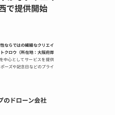
西で提供開始
。
女性ならではの繊細なクリエイ
ワイトクロウ（所在地：大阪府岸
を中心としてサービスを提供
ロポーズや記念日などのプライ
プのドローン会社