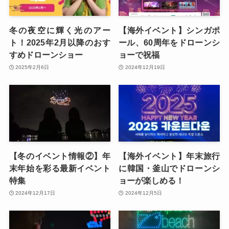
冬の夜空に輝く光のアー
【海外イベント】シンガポ
ト！2025年2月以降のおす
ール、60周年をドローンシ
すめドローンショー
ョーで祝福
2025年2月6日
2024年12月19日
【冬のイベント情報②】年
【海外イベント】年末旅行
末年始を彩る最新イベント
に韓国・釜山でドローンシ
特集
ョーが楽しめる！
2024年12月17日
2024年12月5日