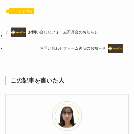
イベント情報
お問い合わせフォーム不具合のお知らせ
お問い合わせフォーム復旧のお知らせ
この記事を書いた人