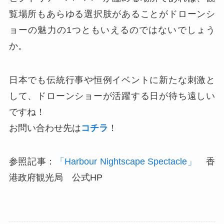
覧場所もあらゆる選択肢があることがドローンシ
ョーの魅力の1つともいえるのではないでしょう
か。
日本でも伝統行事や恒例イベントに新たな刺激と
して、ドローンショーが活躍する日が待ち遠しい
ですね！
お問い合わせ先は
コチラ
！
参照記事：
「Harbour Nightscape Spectacle」
香
港政府観光局 公式HP