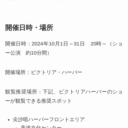
開催日時・場所
開催日時：2024年10月1日～31日 20時～（ショ
ー公演 約10分間）
開催場所：ビクトリア・ハーバー
観覧推奨場所：下記、ビクトリアハーバーのショ
ーが観覧できる推奨スポット
尖沙咀ハーバーフロントエリア