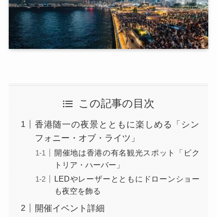
この記事の目次
香港随一の夜景とともに楽しめる「シン
フォニー・オブ・ライツ」
開催地は香港の有名観光スポット「ビク
トリア・ハーバー」
LEDやレーザーとともにドローンショー
も夜空を飾る
開催イベント詳細