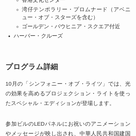
香港文化センター
湾仔テンポラリー・プロムナード（アベニ
ュー・オブ・スターズを含む）
ゴールデン・バウヒニア・スクエア付近
ハーバー・クルーズ
プログラム詳細
10月の「シンフォニー・オブ・ライツ」では、光
の効果を高めるプロジェクション・ライトを使っ
たスペシャル・エディションが登場します。
参加ビルのLEDパネルにお祝いのアニメーション
やメッセージが映し出され、中華人民共和国建国