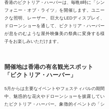
香港のビクトリア・ハーバーは、毎晩8時に「シン
フォニー・オブ・ライツ」を開催します。ユニー
クな照明、レーザー、巨大なLEDディスプレイ、
ドローンショーを通して、ビクトリア・ハーバー
が息をのむような屋外映像美の祭典に変身する様
子をお楽しみいただけます。
開催地は香港の有名観光スポット
「ビクトリア・ハーバー」
5月からは主要なイベントやフェスティバルの期間
中、魅惑的な花火やドローンショーを披露してい
たビクトリア・ハーバー。象徴的イベントの「シ