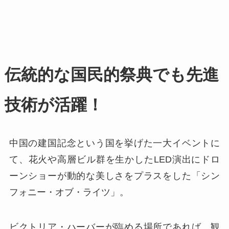
伝統的な国民的祭典でも先進
技術が活躍！
中国の建国記念という国を挙げた一大イベントに
て、花火や高層ビル群を生かしたLED演出にドロ
ーンショーが動的な美しさをプラスをした「シン
フォニー・オブ・ライツ」。
ビクトリア・ハーバーが臨める場所であれば、観