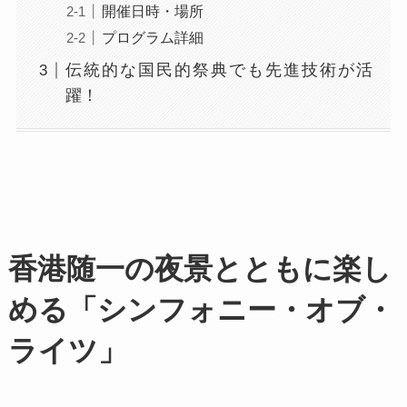
開催日時・場所
プログラム詳細
伝統的な国民的祭典でも先進技術が活
躍！
香港随一の夜景とともに楽し
める「シンフォニー・オブ・
ライツ」