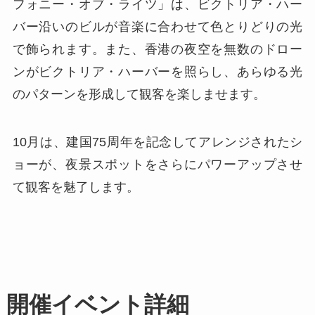
フォニー・オブ・ライツ」は、ビクトリア・ハー
バー沿いのビルが音楽に合わせて色とりどりの光
で飾られます。また、香港の夜空を無数のドロー
ンがビクトリア・ハーバーを照らし、あらゆる光
のパターンを形成して観客を楽しませます。
10月は、建国75周年を記念してアレンジされたシ
ョーが、夜景スポットをさらにパワーアップさせ
て観客を魅了します。
開催イベント詳細