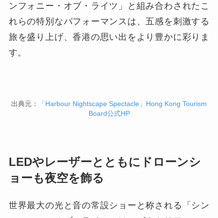
ンフォニー・オブ・ライツ」と組み合わされたこ
れらの特別なパフォーマンスは、五感を刺激する
旅を盛り上げ、香港の思い出をより豊かに彩りま
す。
出典元：
「Harbour Nightscape Spectacle」Hong Kong Tourism
Board公式HP
LEDやレーザーとともにドローンシ
ョーも夜空を飾る
世界最大の光と音の常設ショーと称される「シン